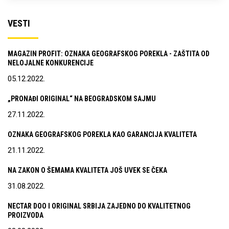
VESTI
MAGAZIN PROFIT: OZNAKA GEOGRAFSKOG POREKLA - ZAŠTITA OD
NELOJALNE KONKURENCIJE
05.12.2022.
„PRONAĐI ORIGINAL“ NA BEOGRADSKOM SAJMU
27.11.2022.
OZNAKA GEOGRAFSKOG POREKLA KAO GARANCIJA KVALITETA
21.11.2022.
NA ZAKON O ŠEMAMA KVALITETA JOŠ UVEK SE ČEKA
31.08.2022.
NECTAR DOO I ORIGINAL SRBIJA ZAJEDNO DO KVALITETNOG
PROIZVODA