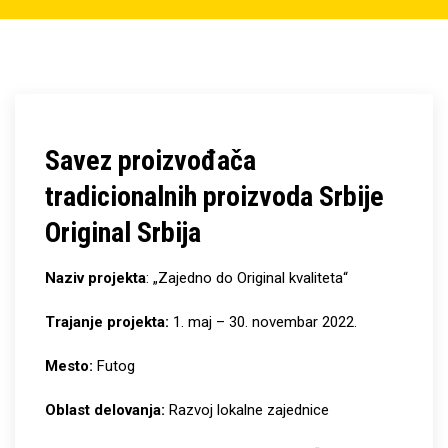
Savez proizvođača
tradicionalnih proizvoda Srbije
Original Srbija
Naziv projekta
:
„Zajedno do Original kvaliteta“
Trajanje projekta:
1. maj – 30. novembar 2022.
Mesto:
Futog
Oblast delovanja:
Razvoj lokalne zajednice