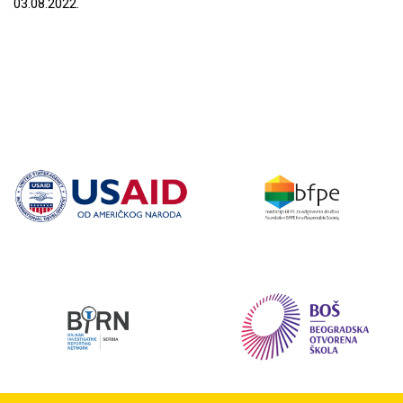
03.08.2022.