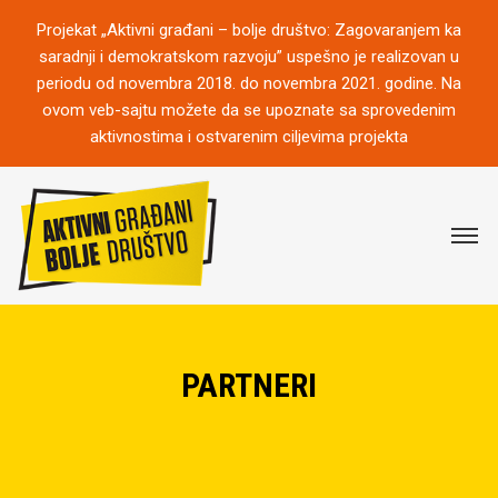
Projekat „Aktivni građani – bolje društvo: Zagovaranjem ka
saradnji i demokratskom razvoju” uspešno je realizovan u
periodu od novembra 2018. do novembra 2021. godine. Na
ovom veb-sajtu možete da se upoznate sa sprovedenim
aktivnostima i ostvarenim ciljevima projekta
PARTNERI